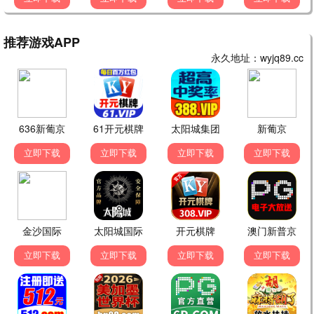
繁花·2024
爆笑喜剧，解压神器
88追剧
9.3分