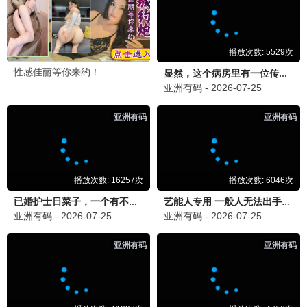
治愈系天花板
88追剧
8.8分
庆余年2·2024
豆瓣9.5神作