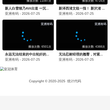
88追剧
10.8分
漫长的季节·2026
悬疑烧脑，反转不断
88追剧
7.8分