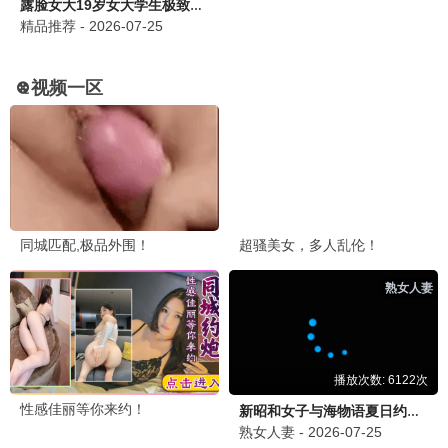
鬼怪·2026
爆笑喜剧，解压神器
88追剧
9.4分
初恋·2025
爆笑喜剧，解压神器