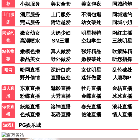
狂飙·2025
治愈系天花板
88追剧
8.1分
🇺🇸 欧美热播
更多剧集