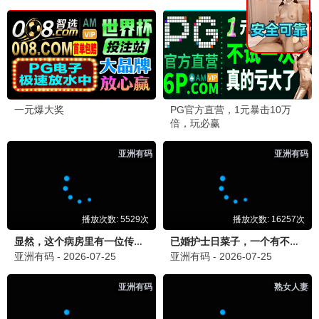
经典神作，百看不厌
88追剧
10.6分
😂 爆笑喜剧
更多剧集
解压神器，笑到停不下来