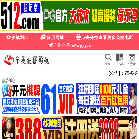
88影视网的电视剧大全
最全剧集 · 免费看剧
88影视网的电视剧大全 ·
剧集宝库
海量国产剧/韩剧/日剧/美剧/泰剧，每日更新，
88影视网剧集宝库
开启追剧