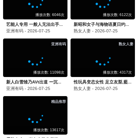
绝命毒师·2026
年度爆款，口碑炸裂
88追剧
8.2分
🇨🇳 国产剧场
更多剧集
最新热播国产剧，口碑佳作