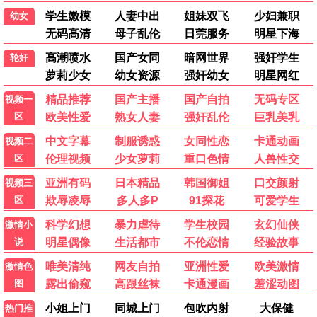
狂飙·2023
治愈系天花板
88追剧
10.8分
😂 爆笑喜剧