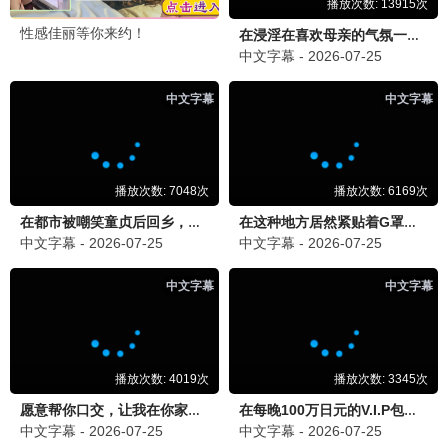
狂飙·2026
年度爆款，口碑炸裂
88追剧
8.3分