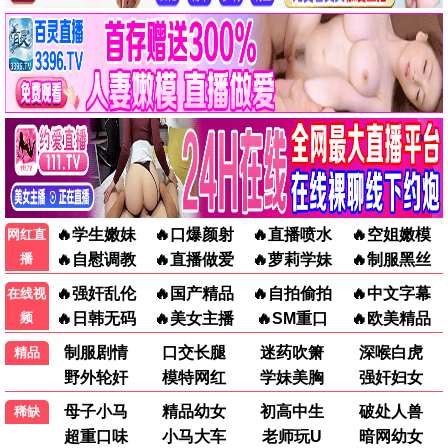
庆余年2·2024
年度爆款，口碑炸裂
88追剧
10.1分