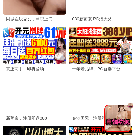
初恋·2026
年度爆款，口碑炸裂
88追剧
7.8分