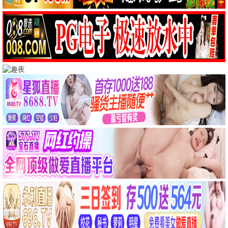
豆瓣9.5神作
88追剧
9.3分
请回答1988·2024
收视冠军，全民追剧
88追剧
7.0分