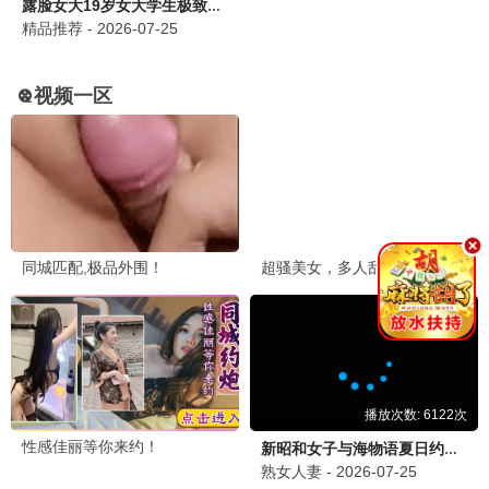
绝命毒师·2026
收视冠军，全民追剧
88追剧
9.6分