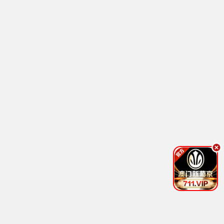
甜度满分，怦然心动
鬼怪·2024
收视冠军，全民追剧
88追剧
10.4分