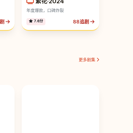
繁花·2024
年度爆款，口碑炸裂
追剧
88追剧
7.6分
更多剧集