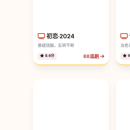
初恋·2024
悬疑烧脑，反转不断
治愈
88追剧
8.6分
9