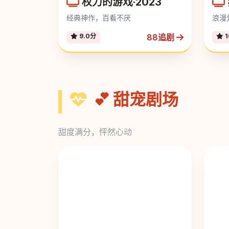
浪漫
1
💕 甜宠剧场
甜度满分，怦然心动
以你的心诠释我的爱
·2024
治愈系天花板