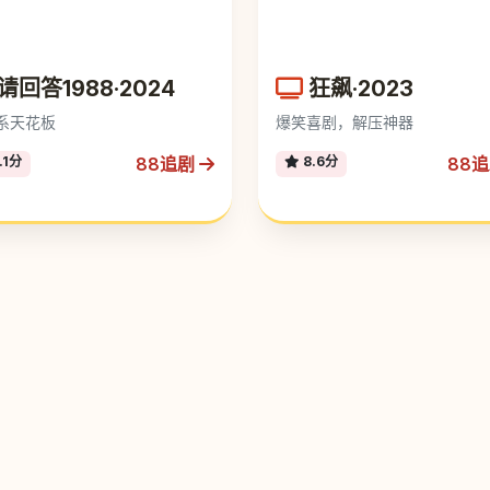
请回答1988·2024
狂飙·2023
系天花板
爆笑喜剧，解压神器
88追剧
88
.1分
8.6分