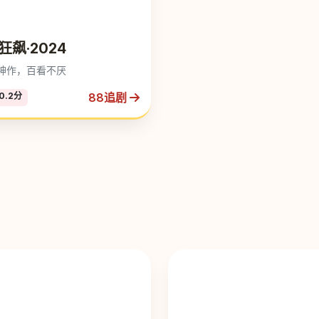
狂飙·2024
神作，百看不厌
88追剧
0.2分
绝命毒师·2026
系天花板
.8分