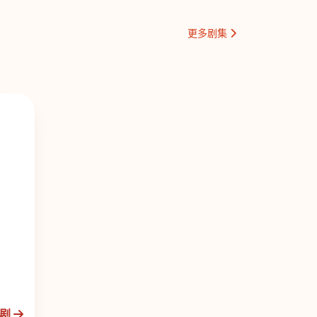
更多剧集
追剧