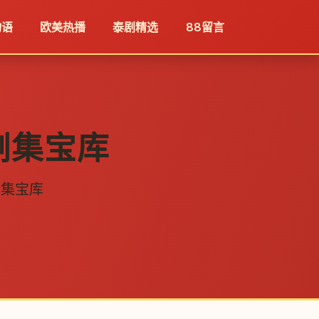
物语
欧美热播
泰剧精选
88留言
剧集宝库
剧集宝库