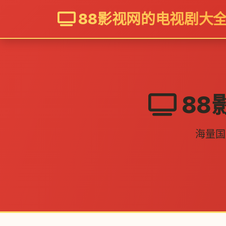
88影视网的电视剧大
88
海量国