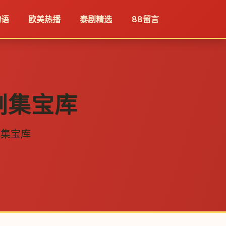
物语
欧美热播
泰剧精选
88留言
剧集宝库
剧集宝库