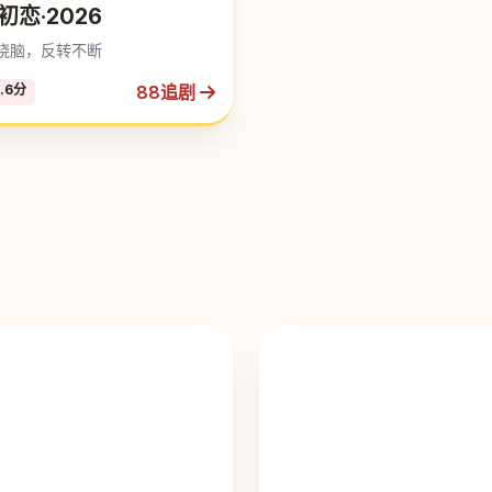
初恋·2026
烧脑，反转不断
88追剧
.6分
与凤行·2023
收视冠军，全民追剧
88
10.6分