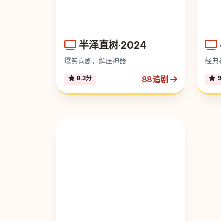
半泽直树·2024
爆笑喜剧，解压神器
经典
88追剧
8.3分
9