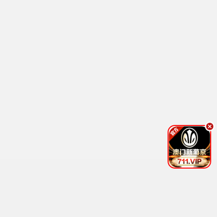
88追剧
8.6分
狂飙·2023
经典神作，百看不厌
88追剧
8.8分