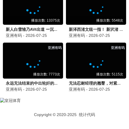
初恋·2025
浪漫爱情，甜度满分
88追剧
7.8分