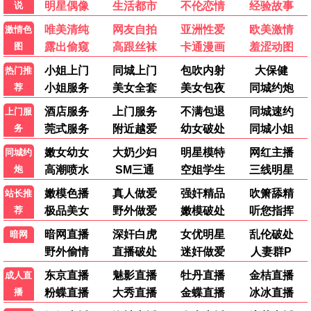
请回答1988·2026
浪漫爱情，甜度满分
88追剧
7.6分