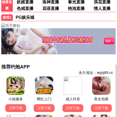
庆余年2·2025
治愈系天花板
88追剧
7.0分