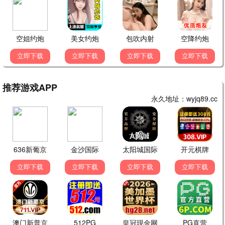
狂飙·2024
豆瓣9.5神作
88追剧
10.2分
🇺🇸 欧美热播
更多剧集
美剧英剧，高分神作