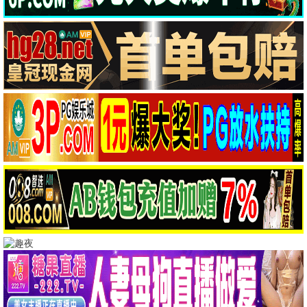
😂 爆笑喜剧
更多剧集
解压神器，笑到停不下来
繁花·2024