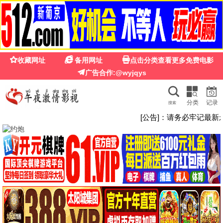
88影视网的电视剧大全
最全剧集 · 免费看剧
88影视网的电视剧大全 ·
剧集宝库
海量国产剧/韩剧/日剧/美剧/泰剧，每日更新，
88影视网剧集宝库
开启追剧