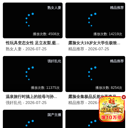
与凤行·2023
收视冠军，全民追剧
88追剧
9.2分