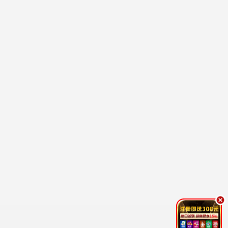
权力的游戏·2023
浪漫爱情，甜度满分
88追剧
8.1分