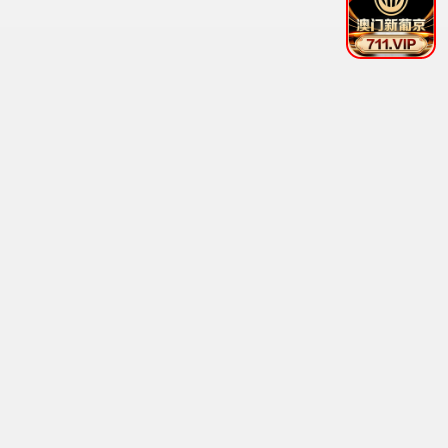
与凤行·2025
年度爆款，口碑炸裂
88追剧
8.2分