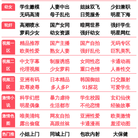
半泽直树·2025
悬疑烧脑，反转不断
88追剧
9.3分