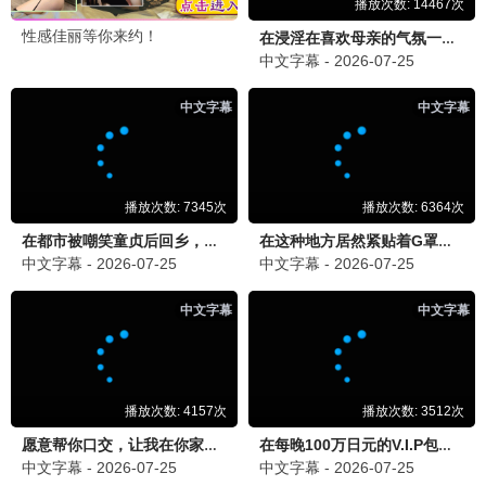
庆余年2·2023
悬疑烧脑，反转不断
88追剧
10.9分