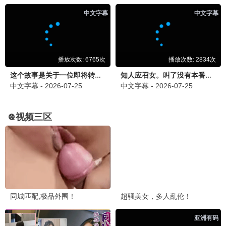
黑暗荣耀·2024
豆瓣9.5神作
88追剧
10.3分
漫长的季节·2026