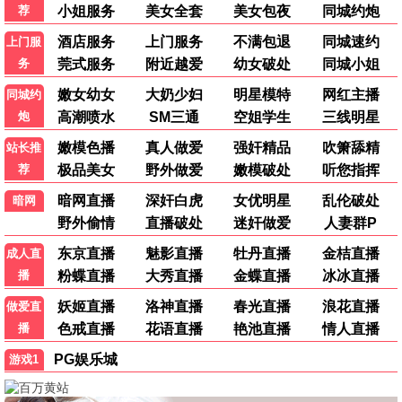
与凤行·2025
悬疑烧脑，反转不断
88追剧
10.3分
🇯🇵 日剧物语
更多剧集