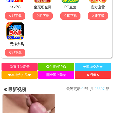
狂飙·2024
收视冠军，全民追剧
88追剧
7.3分
🇺🇸 欧美热播
更多剧集
美剧英剧，高分神作