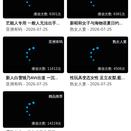
天生一对·2024
浪漫爱情，甜度满分
88追剧
9.7分
🇰🇷 韩剧风尚
更多剧集
浪漫爱情，高分韩剧