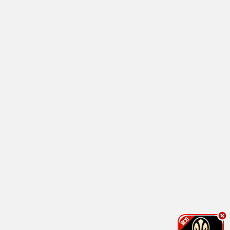
半泽直树·2026
收视冠军，全民追剧
88追剧
9.4分