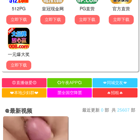
绝命毒师·2024
浪漫爱情，甜度满分
88追剧
8.2分