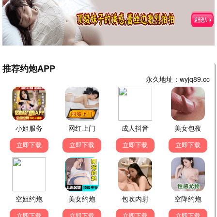
以你的心诠释我的爱·2023
悬疑烧脑，反转不断
88追剧
8.8分