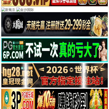
🎭 悬疑剧场
更多剧集
烧脑反转，悬疑神剧
请回答1988·2023