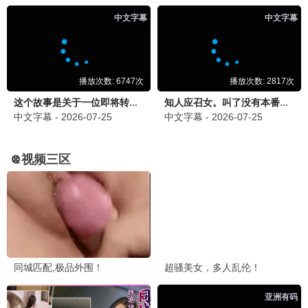
与凤行·2025
爆笑喜剧，解压神器
88追剧
7.8分