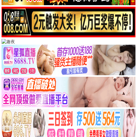
收视冠军，全民追剧
88追剧
8.2分
绝命毒师·2023
治愈系天花板
88追剧
10.3分