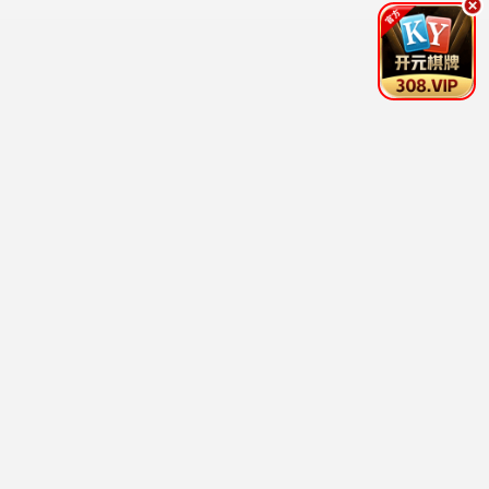
请回答1988·2025
悬疑烧脑，反转不断
88追剧
9.4分