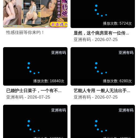
绝命毒师·2023
浪漫爱情，甜度满分
88追剧
7.5分