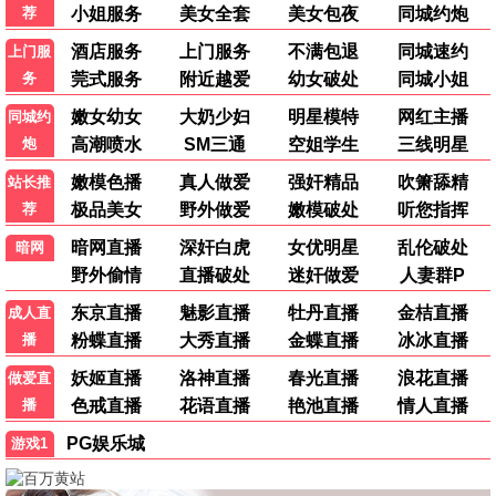
更多剧集
最新热播国产剧，口碑佳作
非自然死亡·2023
悬疑烧脑，反转不断
88追剧
8.8分