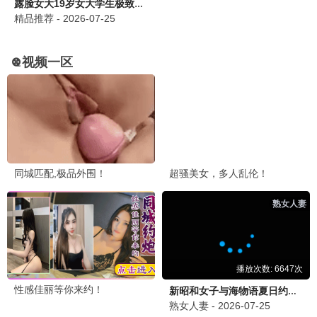
半泽直树·2025
豆瓣9.5神作
88追剧
7.9分