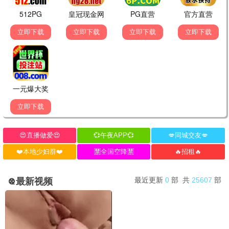
以你的心诠释我的爱·2026
爆笑喜剧，解压神器
88追剧
9.2分