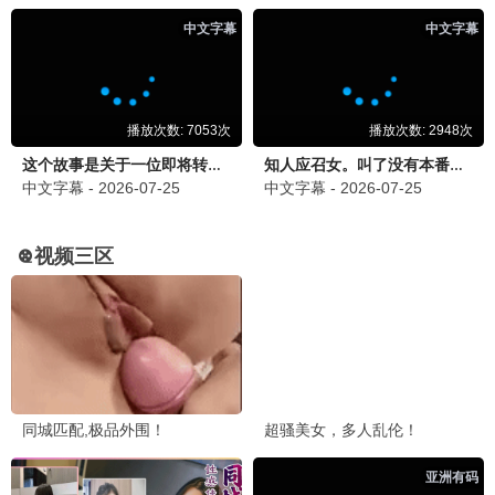
狂飙·2026
治愈系天花板
88追剧
8.7分
与凤行·2024