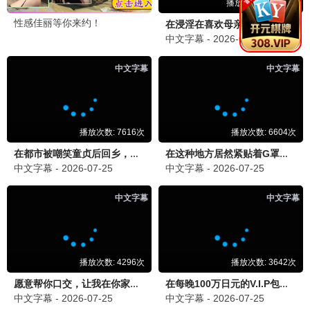
经典神作，百看不厌
88追剧
7.9分
🇹🇭 泰剧精选
更多剧集
泰式爱情，狗血上头