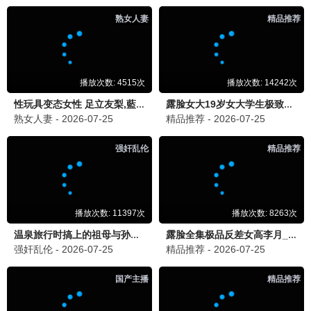
非自然死亡·2023
治愈系天花板
88追剧
8.5分