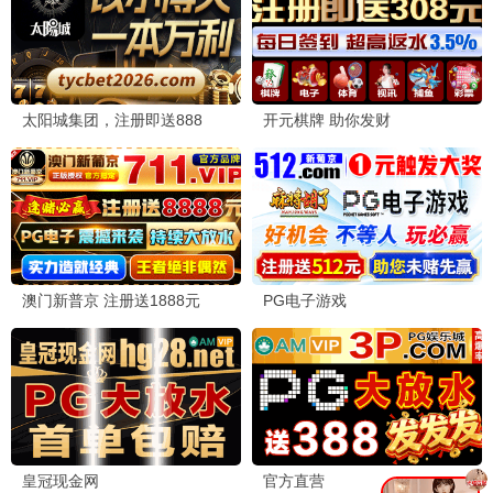
权力的游戏·2026
经典神作，百看不厌
88追剧
8.9分