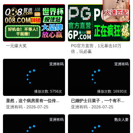
黑暗荣耀·2023
治愈系天花板
88追剧
7.4分