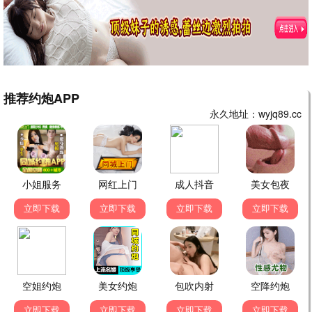
泰式爱情，狗血上头
黑暗荣耀·2023
经典神作，百看不厌
88追剧
9.3分