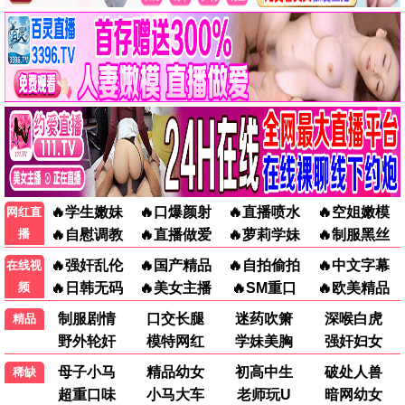
请回答1988·2025
爆笑喜剧，解压神器
88追剧
8.9分