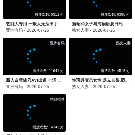
繁花·2025
豆瓣9.5神作
88追剧
7.6分