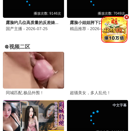
黑暗荣耀·2024
浪漫爱情，甜度满分
88追剧
10.8分
绝命毒师·2023