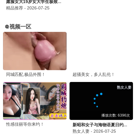
狂飙·2023
年度爆款，口碑炸裂
88追剧
8.2分
🇯🇵 日剧物语
更多剧集
纯爱治愈，日系推理