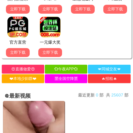
非自然死亡·2023
收视冠军，全民追剧
88追剧
7.0分