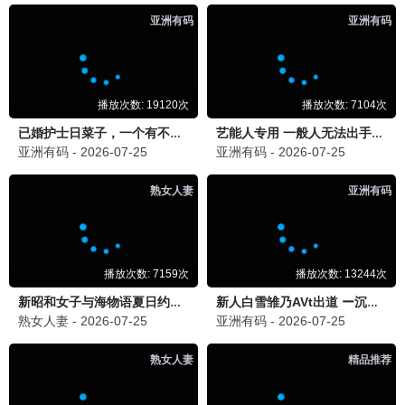
天生一对·2026
悬疑烧脑，反转不断
88追剧
7.6分