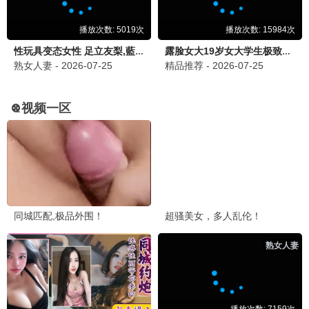
狂飙·2023
悬疑烧脑，反转不断
88追剧
9.6分