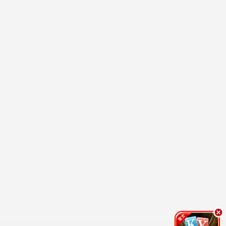
权力的游戏·2026
年度爆款，口碑炸裂
88追剧
10.0分