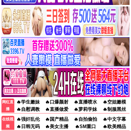
爆笑喜剧，解压神器
88追剧
10.0分
半泽直树·2025
治愈系天花板
88追剧
8.1分