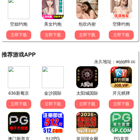
非自然死亡·2025
治愈系天花板
88追剧
9.2分