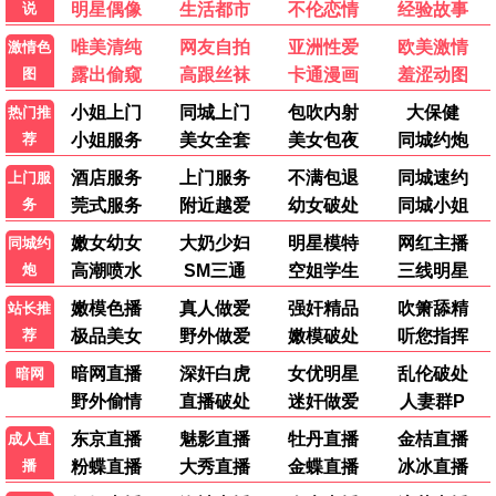
🇺🇸 欧美热播
更多剧集
美剧英剧，高分神作
狂飙·2026
年度爆款，口碑炸裂