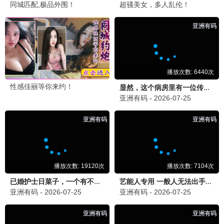
请回答1988·2023
收视冠军，全民追剧
88追剧
9.0分