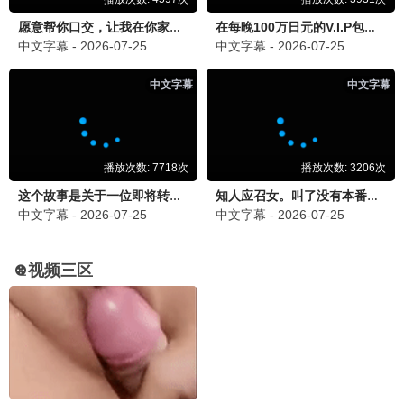
漫长的季节·2025
治愈系天花板
88追剧
8.7分
💕 甜宠剧场
更多剧集
甜度满分，怦然心动