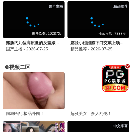
权力的游戏·2023
爆笑喜剧，解压神器
88追剧
10.9分