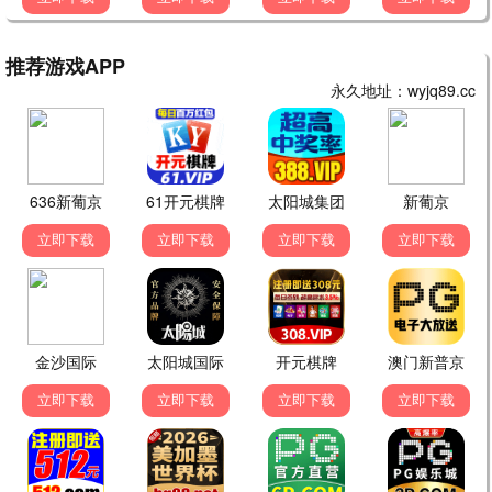
与凤行·2023
收视冠军，全民追剧
88追剧
8.6分