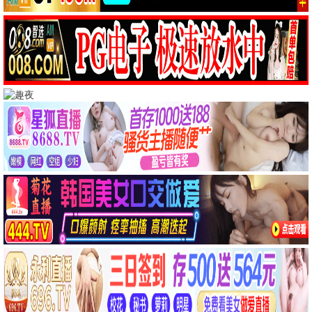
经典神作，百看不厌
88追剧
10.6分
请回答1988·2024
收视冠军，全民追剧
88追剧
8.0分