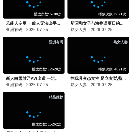
非自然死亡·2026
豆瓣9.5神作
88追剧
8.9分