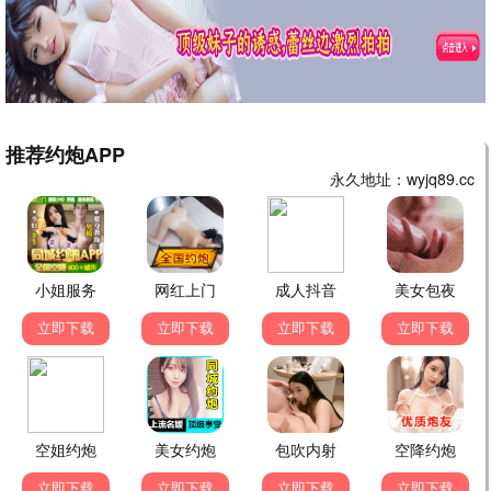
半泽直树·2025
治愈系天花板
88追剧
7.8分
😂 爆笑喜剧
更多剧集
解压神器，笑到停不下来