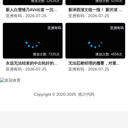
繁花·2025
年度爆款，口碑炸裂
88追剧
7.1分