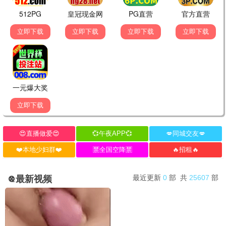
天生一对·2023
经典神作，百看不厌
88追剧
7.1分