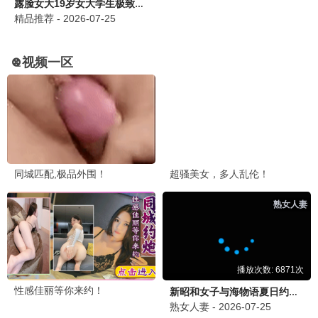
黑暗荣耀·2023
经典神作，百看不厌
88追剧
10.5分
初恋·2025
爆笑喜剧，解压神器