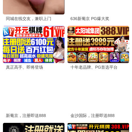
鬼怪·2025
经典神作，百看不厌
88追剧
10.0分