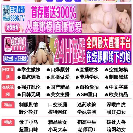
权力的游戏·2023
爆笑喜剧，解压神器
88追剧
10.9分