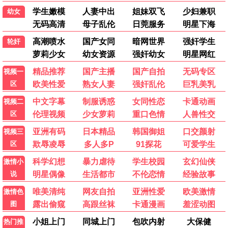
与凤行·2024
治愈系天花板
88追剧
9.0分