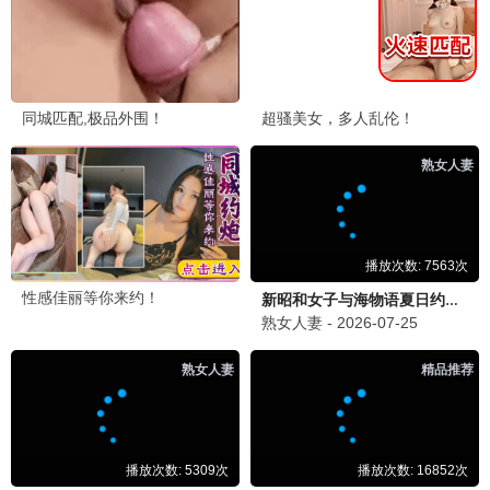
悬疑烧脑，反转不断
88追剧
8.5分
🎭 悬疑剧场
更多剧集
烧脑反转，悬疑神剧