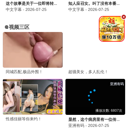
💕 甜宠剧场
更多剧集
甜度满分，怦然心动
黑暗荣耀·2023