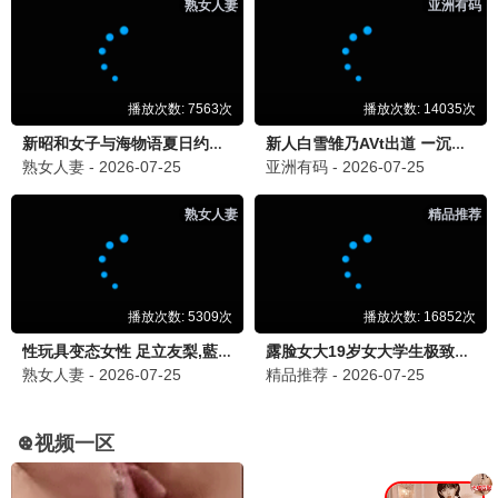
非自然死亡·2026
收视冠军，全民追剧
88追剧
8.9分
绝命毒师·2023