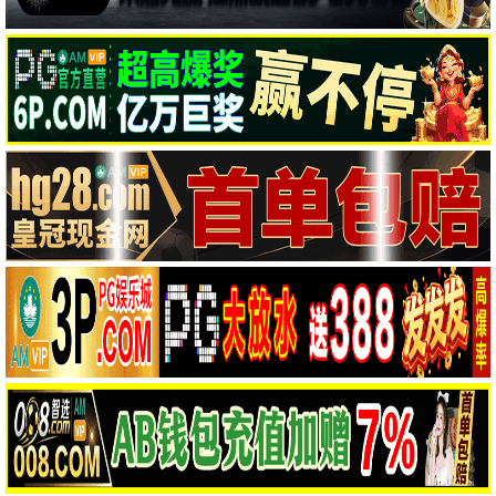
🇺🇸 欧美热播
更多剧集
美剧英剧，高分神作
漫长的季节·2023