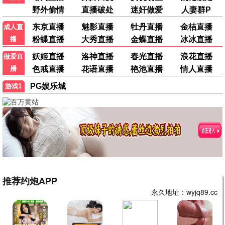
庆余年2·2024
豆瓣9.5神作
88追剧
7.1分