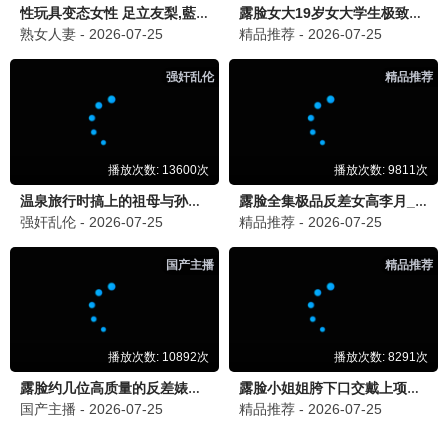
与凤行·2025
豆瓣9.5神作
88追剧
7.5分