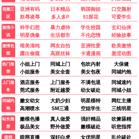
黑暗荣耀·2026
悬疑烧脑，反转不断
88追剧
7.4分