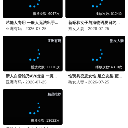
以你的心诠释我的爱·2025
悬疑烧脑，反转不断
88追剧
10.2分