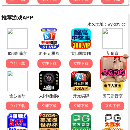
以你的心诠释我的爱·2024
经典神作，百看不厌
88追剧
10.5分