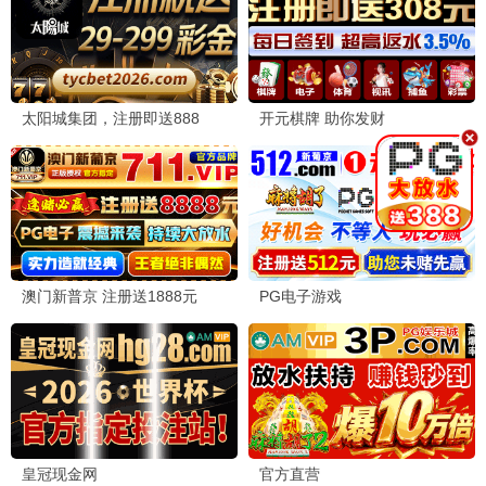
非自然死亡·2023
浪漫爱情，甜度满分
88追剧
8.6分