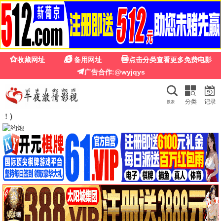
88影视网的电视剧大全
最全剧集 · 免费看剧
88影视网的电视剧大全 ·
剧集宝库
海量国产剧/韩剧/日剧/美剧/泰剧，每日更新，
88影视网剧集宝库
开启追剧