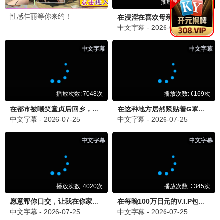
治愈系天花板
88追剧
9.1分
半泽直树·2025
经典神作，百看不厌
88追剧
9.1分