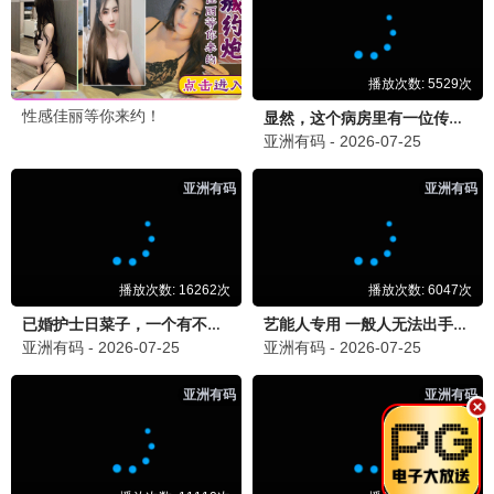
收视冠军，全民追剧
88追剧
9.3分
半泽直树·2024
收视冠军，全民追剧