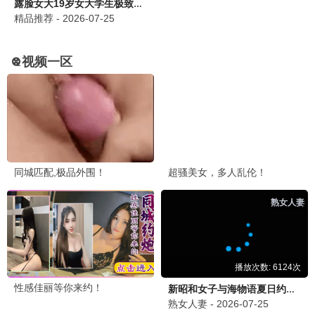
请回答1988·2025
经典神作，百看不厌
88追剧
7.6分