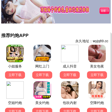
庆余年2·2024
经典神作，百看不厌
88追剧
8.9分