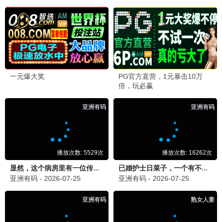
天生一对·2026
经典神作，百看不厌
88追剧
9.3分
🇺🇸 欧美热播
更多剧集
美剧英剧，高分神作