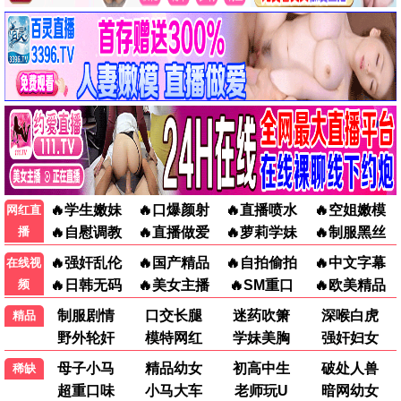
以你的心诠释我的爱·2026
爆笑喜剧，解压神器
88追剧
8.2分