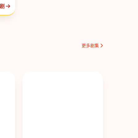
与凤行·2024
爆笑喜剧，解压神器
追剧
88追剧
9.1分