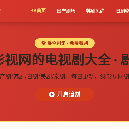
全
88首页
国产剧场
韩剧风尚
日剧
最全剧集 · 免费看剧
影视网的电视剧大全 · 
产剧/韩剧/日剧/美剧/泰剧，每日更新，88影视网
开启追剧