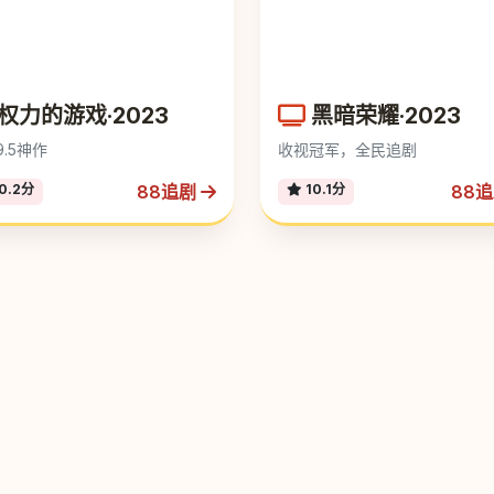
88追剧
88
0.2分
10.1分