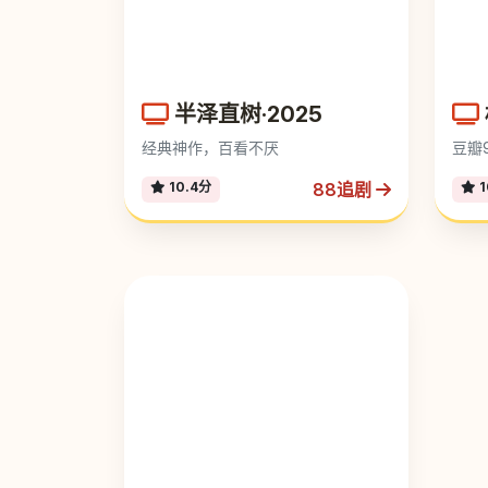
88追剧
10.4分
1
绝命毒师·2023
年度爆款，口碑炸裂
88追剧
10.3分