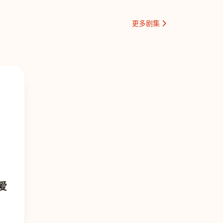
更多剧集
爱
追剧
更多剧集