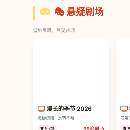
🎭 悬疑剧场
烧脑反转，悬疑神剧
漫长的季节·2026
悬疑烧脑，反转不断
浪漫
88追剧
8.2分
8
🇹🇭 泰剧精选