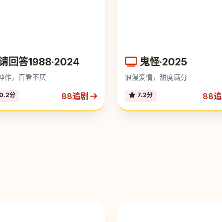
88追剧
88
0.2分
7.2分