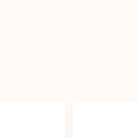
请回答1988·2024
鬼怪·2025
神作，百看不厌
浪漫爱情，甜度满分